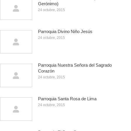
Gerónimo)
24 octubre, 2015
Parroquia Divino Niño Jesús
24 octubre, 2015
Parroquia Nuestra Señora del Sagrado
Corazón
24 octubre, 2015
Parroquia Santa Rosa de Lima
24 octubre, 2015