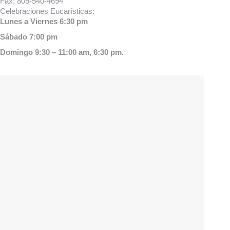
Fax:
809-540-4694
Celebraciones Eucarísticas:
Lunes a Viernes 6:30 pm
Sábado 7:00 pm
Domingo 9:30 – 11:00 am, 6:30 pm.