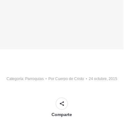
Categoría:
Parroquias
Por
Cuerpo de Cristo
24 octubre, 2015
Comparte