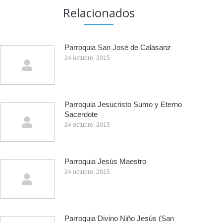
Relacionados
Parroquia San José de Calasanz
24 octubre, 2015
Parroquia Jesucristo Sumo y Eterno
Sacerdote
24 octubre, 2015
Parroquia Jesús Maestro
24 octubre, 2015
Parroquia Divino Niño Jesús (San