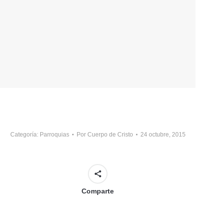
Categoría:
Parroquias
Por
Cuerpo de Cristo
24 octubre, 2015
Comparte