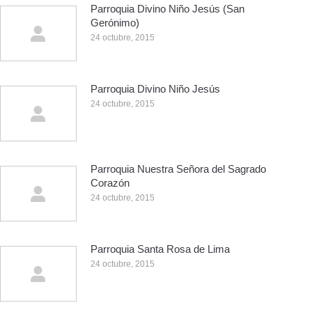
Parroquia Divino Niño Jesús (San
Gerónimo)
24 octubre, 2015
Parroquia Divino Niño Jesús
24 octubre, 2015
Parroquia Nuestra Señora del Sagrado
Corazón
24 octubre, 2015
Parroquia Santa Rosa de Lima
24 octubre, 2015