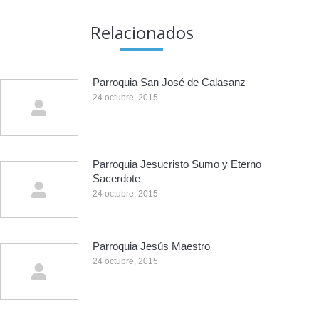
Relacionados
Parroquia San José de Calasanz
24 octubre, 2015
Parroquia Jesucristo Sumo y Eterno
Sacerdote
24 octubre, 2015
Parroquia Jesús Maestro
24 octubre, 2015