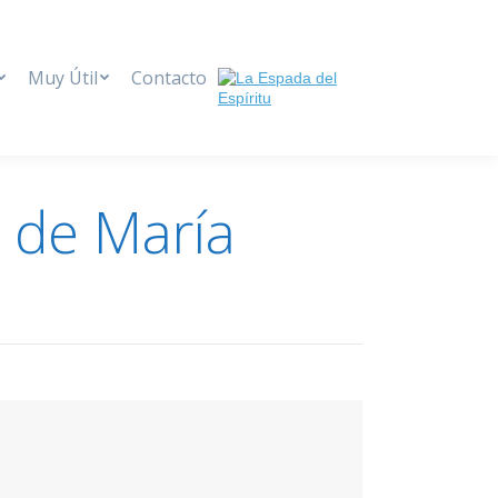
Muy Útil
Contacto
 de María