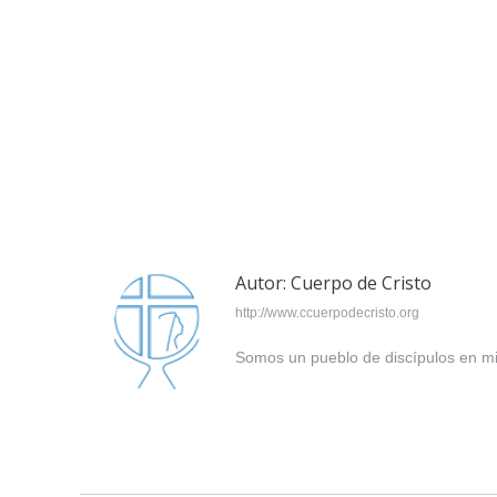
Autor:
Cuerpo de Cristo
http://www.ccuerpodecristo.org
Somos un pueblo de discípulos en mi