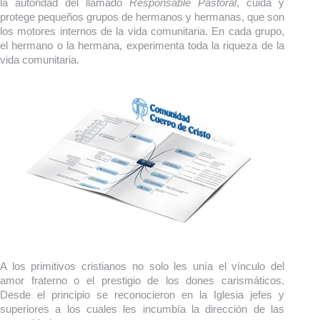
la autoridad del llamado
Responsable Pastoral
, cuida y
protege pequeños grupos de hermanos y hermanas, que son
los motores internos de la vida comunitaria. En cada grupo,
el hermano o la hermana, experimenta toda la riqueza de la
vida comunitaria.
A los primitivos cristianos no solo les unía el vínculo del
amor fraterno o el prestigio de los dones carismáticos.
Desde el principio se reconocieron en la Iglesia jefes y
superiores a los cuales les incumbía la dirección de las