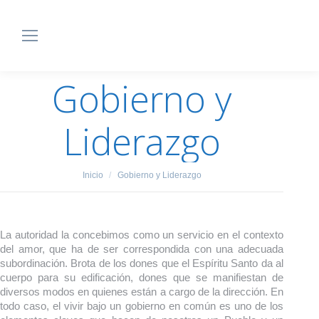
Gobierno y
Liderazgo
Estás aquí:
Inicio
Gobierno y Liderazgo
La autoridad la concebimos como un servicio en el contexto
del amor, que ha de ser correspondida con una adecuada
subordinación. Brota de los dones que el Espíritu Santo da al
cuerpo para su edificación, dones que se manifiestan de
diversos modos en quienes están a cargo de la dirección. En
todo caso, el vivir bajo un gobierno en común es uno de los